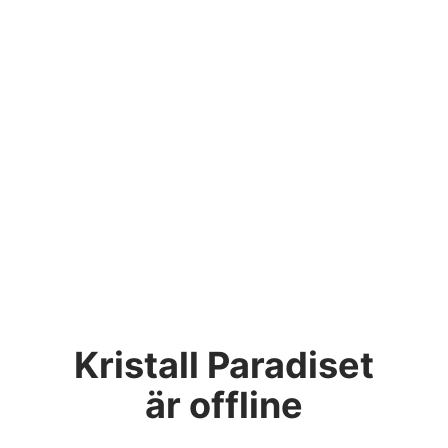
Kristall Paradiset
är offline