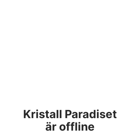
Kristall Paradiset
är offline