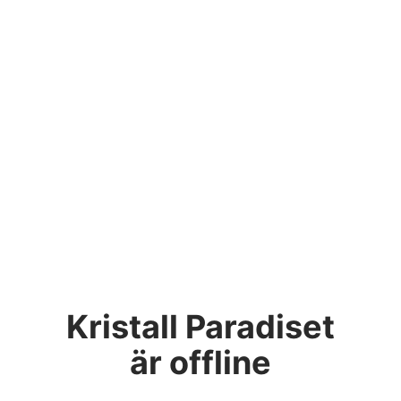
Kristall Paradiset
är offline