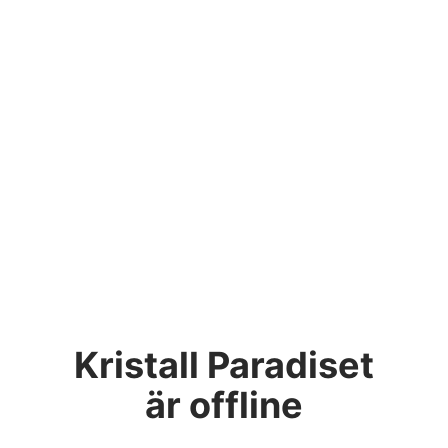
Kristall Paradiset
är offline