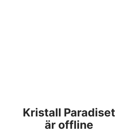
Kristall Paradiset
är offline