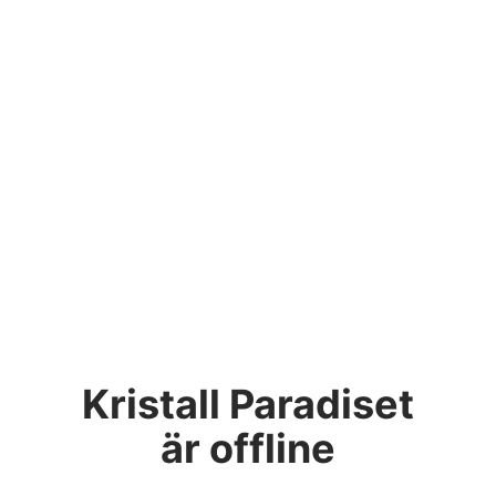
Kristall Paradiset
är offline