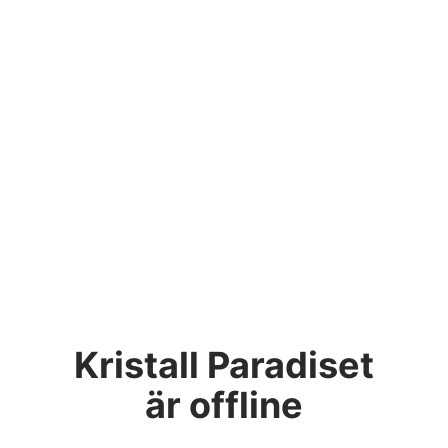
Kristall Paradiset
är offline