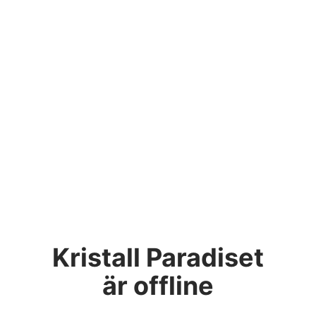
Kristall Paradiset
är offline