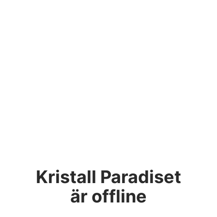
Kristall Paradiset
är offline