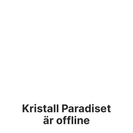
Kristall Paradiset
är offline