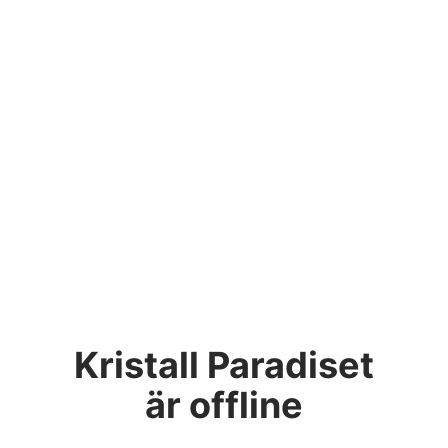
Kristall Paradiset
är offline